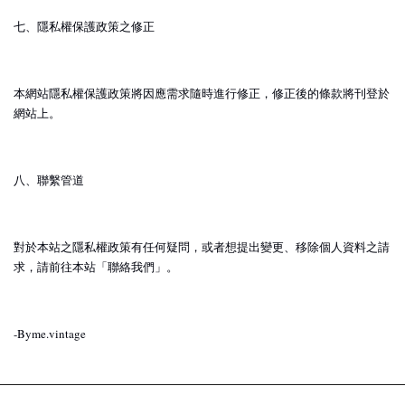
七、隱私權保護政策之修正
本網站隱私權保護政策將因應需求隨時進行修正，修正後的條款將刊登於
網站上。
八、聯繫管道
對於本站之隱私權政策有任何疑問，或者想提出變更、移除個人資料之請
求，請前往本站「聯絡我們」。
-Byme.vintage