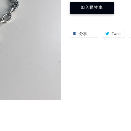
加入購物車
分享
Tweet