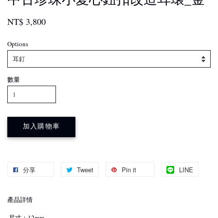
NT$ 3,800
Options
數量
加入購物車
分享
Tweet
Pin it
LINE
產品詳情
·尺寸：12mm