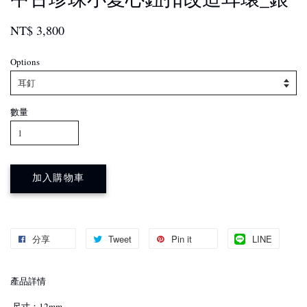
NT$ 3,800
Options
數量
加入購物車
分享
Tweet
Pin it
LINE
產品詳情
·尺寸：12mm