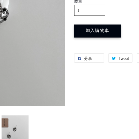
數量
加入購物車
分享
Tweet