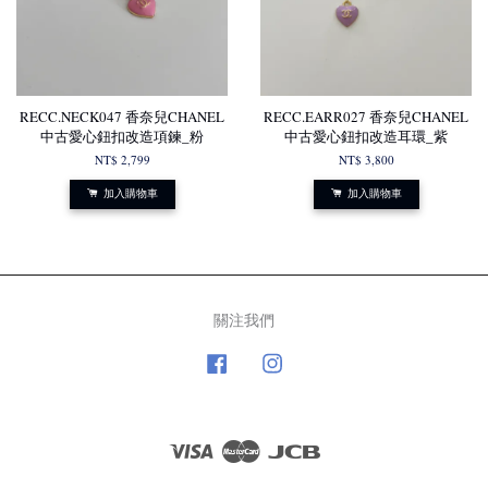
RECC.NECK047 香奈兒CHANEL
RECC.EARR027 香奈兒CHANEL
中古愛心鈕扣改造項鍊_粉
中古愛心鈕扣改造耳環_紫
NT$ 2,799
NT$ 3,800
加入購物車
加入購物車
關注我們
Facebook
Instagram
Visa
Master
JCB