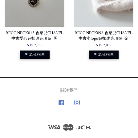
RECC.NECK013 香奈兒CHANEL
RECC.NECK098 香奈兒CHANEL
中古愛心鈕扣改造項鍊_黑
中古小logo鈕扣改造項鏈_金
NT$ 2,799
NT$ 2,099
加入購物車
加入購物車
關注我們
Facebook
Instagram
Visa
Master
JCB