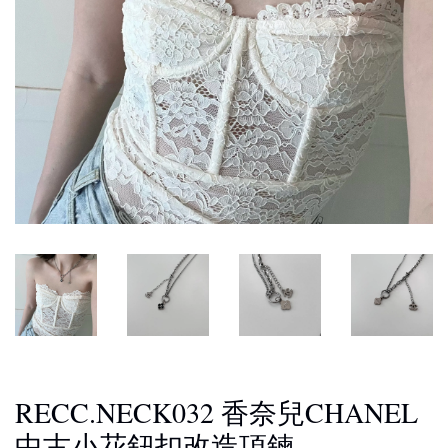
RECC.NECK032 香奈兒CHANEL
中古小花鈕扣改造項鍊