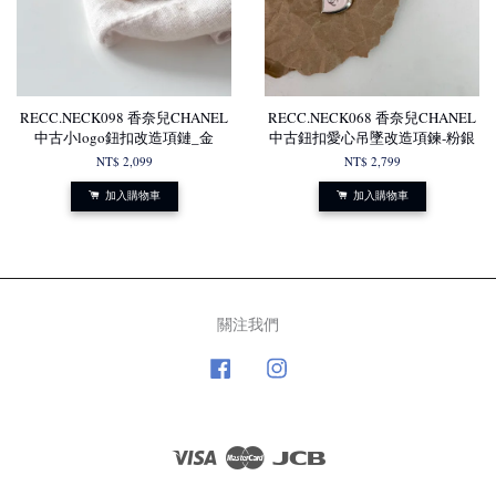
RECC.NECK098 香奈兒CHANEL
RECC.NECK068 香奈兒CHANEL
中古小logo鈕扣改造項鏈_金
中古鈕扣愛心吊墜改造項鍊-粉銀
NT$ 2,099
NT$ 2,799
加入購物車
加入購物車
關注我們
Facebook
Instagram
Visa
Master
JCB