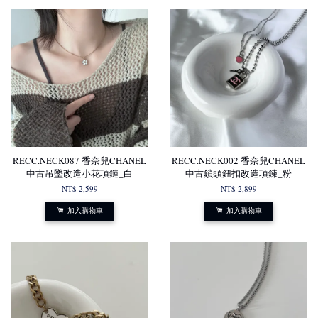
RECC.NECK087 香奈兒CHANEL
RECC.NECK002 香奈兒CHANEL
中古吊墜改造小花項鏈_白
中古鎖頭鈕扣改造項鍊_粉
NT$ 2,599
NT$ 2,899
加入購物車
加入購物車