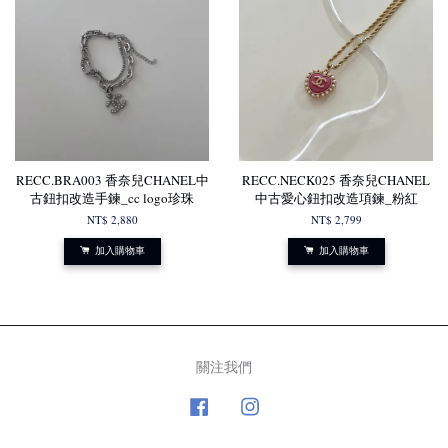
RECC.BRA003 香奈兒CHANEL中
RECC.NECK025 香奈兒CHANEL
古鈕扣改造手鍊_cc logo珍珠
中古愛心鈕扣改造項鍊_粉紅
NT$ 2,880
NT$ 2,799
加入購物車
加入購物車
關注我們
Facebook
Instagram