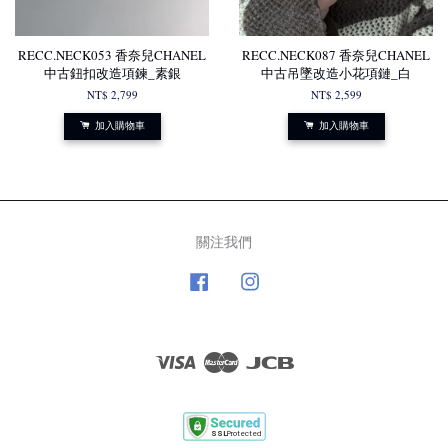
RECC.NECK053 香奈兒CHANEL
RECC.NECK087 香奈兒CHANEL
中古鈕扣改造項鍊_素銀
中古吊墜改造小花項鏈_白
NT$ 2,799
NT$ 2,599
加入購物車
加入購物車
關注我們
Facebook
Instagram
Visa
Master
JCB