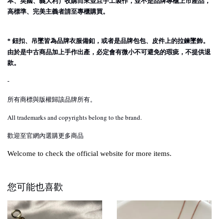
本、英國、義大利）收購而來並且手工製作，並不是品牌專櫃上市產品，
高標準、完美主義者請至專櫃購買。
鈕扣、吊墜皆為品牌衣服備釦，或者是品牌包包、皮件上的拉鍊墜飾。
*
由於是中古商品加上手作出產，必定會有微小不可避免的瑕疵，不提供退
款。
-
所有商標與版權歸該品牌所有。
All trademarks and copyrights belong to the brand.
歡迎至官網內選購更多商品
Welcome to check the official website for more items.
您可能也喜歡