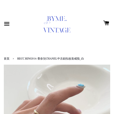
›
首頁
RECC.RING016 香奈兒CHANEL中古鈕扣改造戒指_白